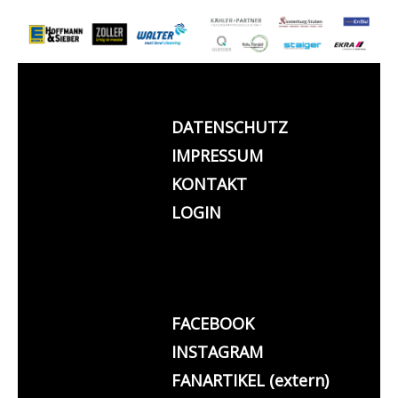
DATENSCHUTZ
IMPRESSUM
KONTAKT
LOGIN
FACEBOOK
INSTAGRAM
FANARTIKEL (extern)