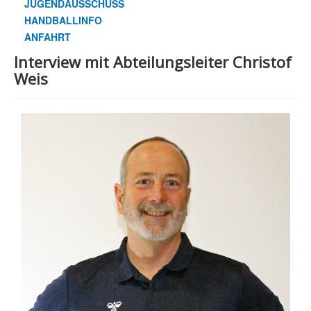
JUGENDAUSSCHUSS
HANDBALLINFO
ANFAHRT
Interview mit Abteilungsleiter Christof
Weis