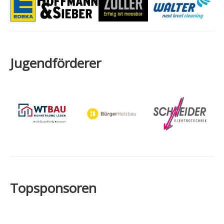
Jugendförderer
Topsponsoren