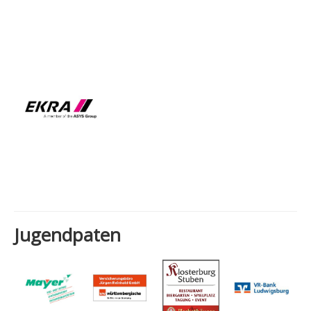
Jugendpaten