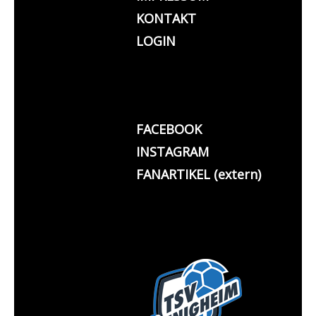
KONTAKT
LOGIN
FACEBOOK
INSTAGRAM
FANARTIKEL (extern)