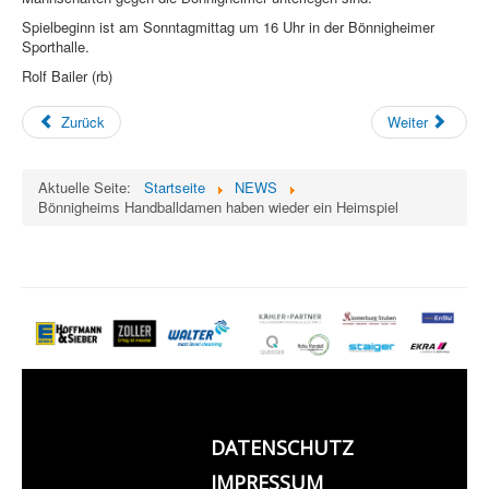
Spielbeginn ist am Sonntagmittag um 16 Uhr in der Bönnigheimer
Sporthalle.
Rolf Bailer (rb)
Zurück
Weiter
Aktuelle Seite:
Startseite
NEWS
Bönnigheims Handballdamen haben wieder ein Heimspiel
DATENSCHUTZ
IMPRESSUM