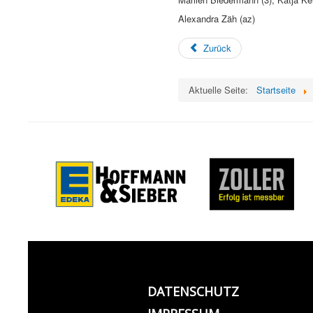
Alexandra Zäh (az)
Zurück
Aktuelle Seite:
Startseite
DATENSCHUTZ