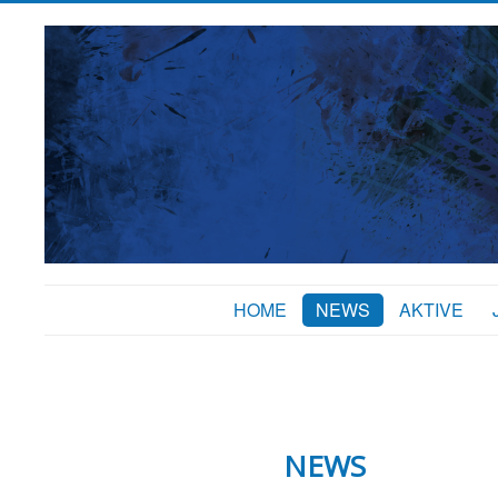
HOME
NEWS
AKTIVE
NEWS