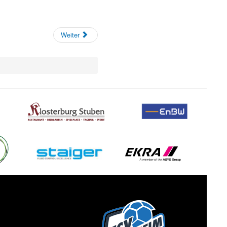
Weiter