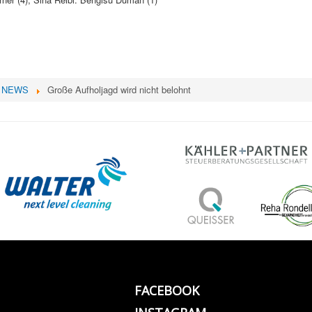
NEWS
Große Aufholjagd wird nicht belohnt
FACEBOOK