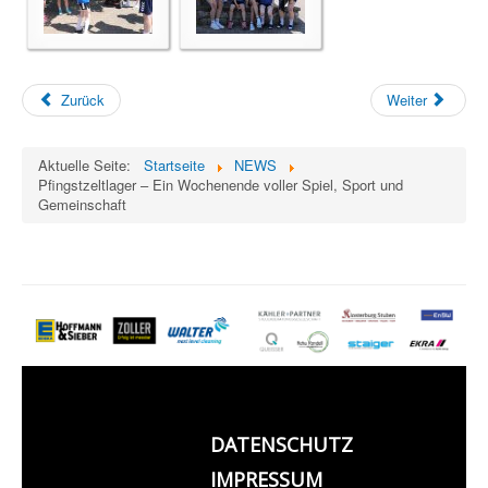
Zurück
Weiter
Aktuelle Seite:
Startseite
NEWS
Pfingstzeltlager – Ein Wochenende voller Spiel, Sport und
Gemeinschaft
DATENSCHUTZ
IMPRESSUM