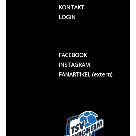
KONTAKT
LOGIN
FACEBOOK
INSTAGRAM
FANARTIKEL (extern)