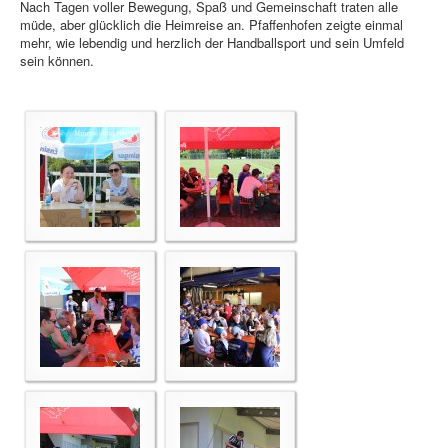
Nach Tagen voller Bewegung, Spaß und Gemeinschaft traten alle
müde, aber glücklich die Heimreise an. Pfaffenhofen zeigte einmal
mehr, wie lebendig und herzlich der Handballsport und sein Umfeld
sein können.