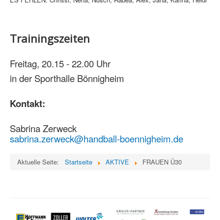
Trainingszeiten
Freitag, 20.15 - 22.00 Uhr
in der Sporthalle Bönnigheim
Kontakt:
Sabrina Zerweck
sabrina.zerweck@handball-boennigheim.de
Aktuelle Seite:
Startseite
AKTIVE
FRAUEN Ü30