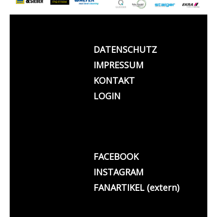
DATENSCHUTZ
IMPRESSUM
KONTAKT
LOGIN
FACEBOOK
INSTAGRAM
FANARTIKEL (extern)