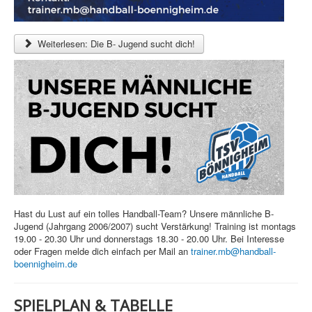
Weiterlesen: Die B- Jugend sucht dich!
Hast du Lust auf ein tolles Handball-Team? Unsere männliche B-
Jugend (Jahrgang 2006/2007) sucht Verstärkung! Training ist montags
19.00 - 20.30 Uhr und donnerstags 18.30 - 20.00 Uhr. Bei Interesse
oder Fragen melde dich einfach per Mail an
trainer.mb@handball-
boennigheim.de
SPIELPLAN & TABELLE