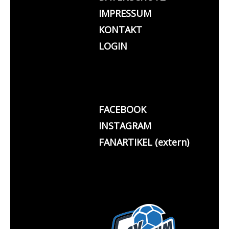
IMPRESSUM
KONTAKT
LOGIN
FACEBOOK
INSTAGRAM
FANARTIKEL (extern)