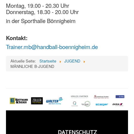
Montag, 19.00 - 20.30 Uhr
Donnerstag, 18.30 - 20.00 Uhr
in der Sporthalle Bönnigheim
Kontakt:
Trainer.mb@handball-boennigheim.de
Aktuelle Seite:
Startseite
JUGEND
MÄNNLICHE B-JUGEND
DATENSCHUTZ