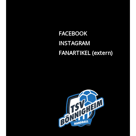
FACEBOOK
INSTAGRAM
FANARTIKEL (extern)