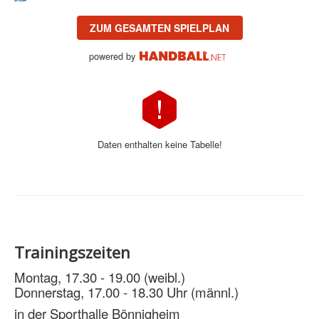
ZUM GESAMTEN SPIELPLAN
powered by
Daten enthalten keine Tabelle!
Trainingszeiten
Montag, 17.30 - 19.00 (weibl.)
Donnerstag, 17.00 - 18.30 Uhr (männl.)
in der Sporthalle Bönnigheim