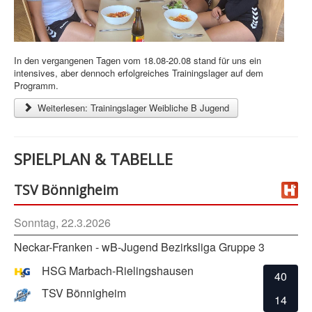
In den vergangenen Tagen vom 18.08-20.08 stand für uns ein
intensives, aber dennoch erfolgreiches Trainingslager auf dem
Programm.
Weiterlesen: Trainingslager Weibliche B Jugend
SPIELPLAN & TABELLE
TSV Bönnigheim
Sonntag, 22.3.2026
Neckar-Franken - wB-Jugend Bezirksliga Gruppe 3
HSG Marbach-Rielingshausen
40
TSV Bönnigheim
14