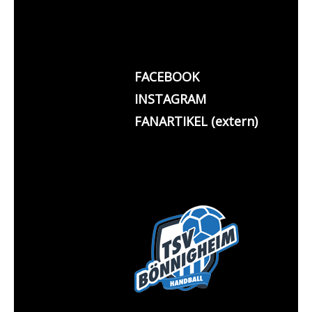
FACEBOOK
INSTAGRAM
FANARTIKEL (extern)