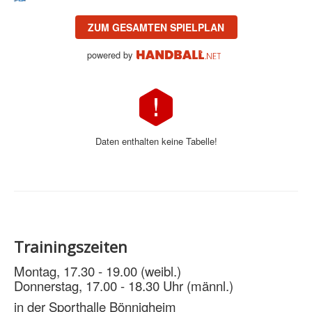
ZUM GESAMTEN SPIELPLAN
powered by
Daten enthalten keine Tabelle!
Trainingszeiten
Montag, 17.30 - 19.00 (weibl.)
Donnerstag, 17.00 - 18.30 Uhr (männl.)
in der Sporthalle Bönnigheim